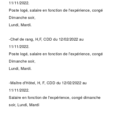
11/11/2022.
Poste logé, salaire en fonction de l'expérience, congé
Dimanche soir,
Lundi, Mardi.
-Chef de rang, H,F, CDD du 12/02/2022 au
11/11/2022.
Poste logé, salaire en fonction de l'expérience, congé
Dimanche soir,
Lundi, Mardi.
-Maître d'Hôtel, H, F, CDD du 12/02/2022 au
11/11/2022.
Salaire en fonction de l'expérience, congé dimanche
soir, Lundi, Mardi