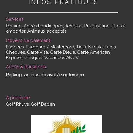
INFOS PRATIQUES
Services
Parking, Accès handicapés, Terrasse, Privatisation, Plats à
emporter, Animaux acceptés
Moyens de paiement
Espèces, Eurocard / Mastercard, Tickets restaurants,
Chèques, Carte Visa, Carte Bleue, Carte American
Express, Chèques Vacances ANCV
Accès & transports
Parking arzibus de avril à septembre
À proximité
Golf Rhuys, Golf Baden