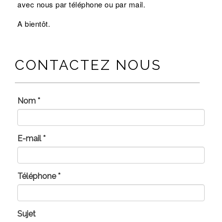
avec nous par téléphone ou par mail.
A bientôt.
CONTACTEZ NOUS
Nom
*
E-mail
*
Téléphone
*
Sujet