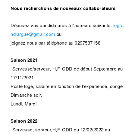
Nous recherchons de nouveaux collaborateurs
Déposez vos candidatures à l'adresse suivante:
legra
ndlargue@gmail.com
ou
joignez nous par téléphone au 0297537158
Saison 2021
-Serveuse/serveur, H,F, CDD de début Septembre au
17/11/2021.
Poste logé, salaire en fonction de l'expérience, congé
Dimanche soir,
Lundi, Mardi.
Saison 2022
-Serveuse, serveur,H,F, CDD du 12/02/2022 au