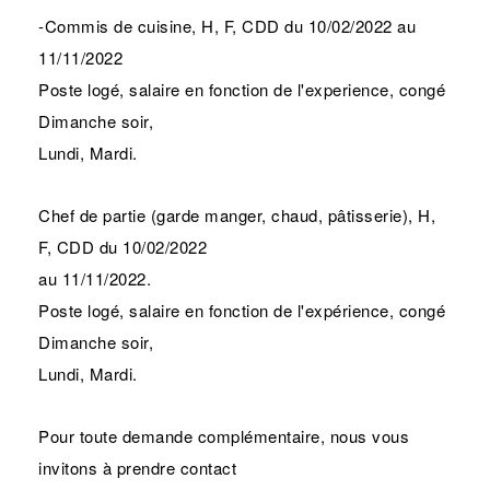
-Commis de cuisine, H, F, CDD du 10/02/2022 au
11/11/2022
Poste logé, salaire en fonction de l'experience, congé
Dimanche soir,
Lundi, Mardi.
Chef de partie (garde manger, chaud, pâtisserie), H,
F, CDD du 10/02/2022
au 11/11/2022.
Poste logé, salaire en fonction de l'expérience, congé
Dimanche soir,
Lundi, Mardi.
Pour toute demande complémentaire, nous vous
invitons à prendre contact